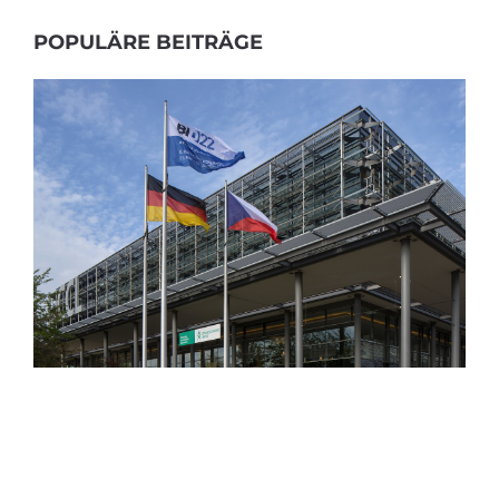
POPULÄRE BEITRÄGE