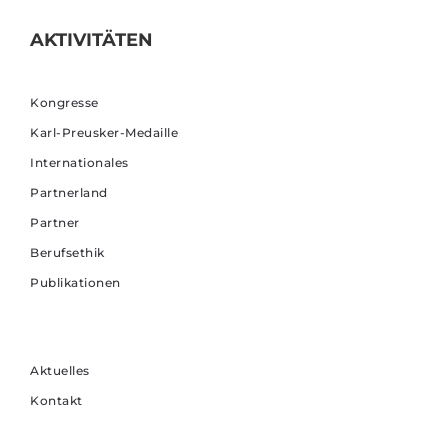
AKTIVITÄTEN
Kongresse
Karl-Preusker-Medaille
Internationales
Partnerland
Partner
Berufsethik
Publikationen
Aktuelles
Kontakt