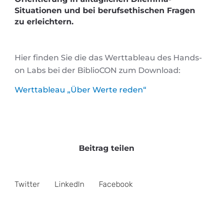
Situationen und bei berufsethischen Fragen
zu erleichtern.
Hier finden Sie die das Werttableau des Hands-
on Labs bei der BiblioCON zum Download:
Werttableau „Über Werte reden“
Beitrag teilen
Twitter
LinkedIn
Facebook