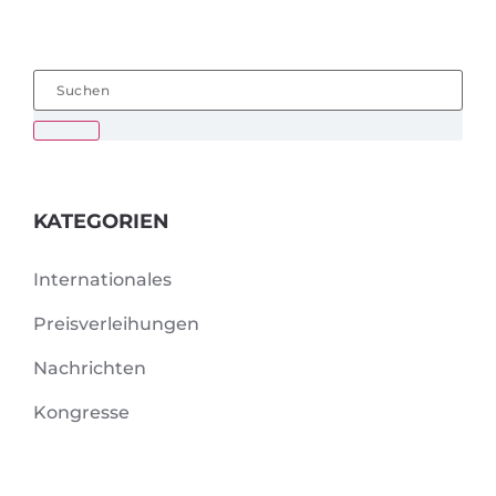
KATEGORIEN
Internationales
Preisverleihungen
Nachrichten
Kongresse