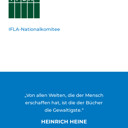
IFLA-Nationalkomitee
„Von allen Welten, die der Mensch
erschaffen hat, ist die der Bücher
die Gewaltigste.“
HEINRICH HEINE