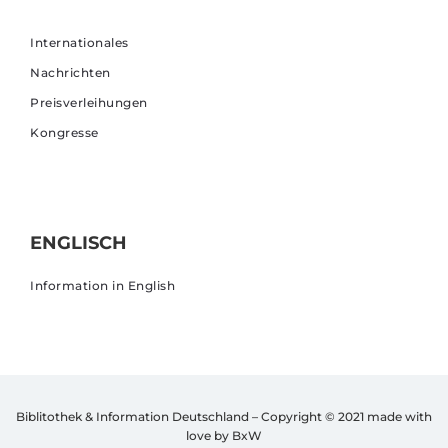
Internationales
Nachrichten
Preisverleihungen
Kongresse
ENGLISCH
Information in English
Biblitothek & Information Deutschland – Copyright © 2021
made with
love by BxW