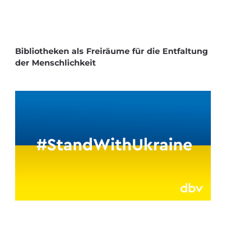
Bibliotheken als Freiräume für die Entfaltung
der Menschlichkeit