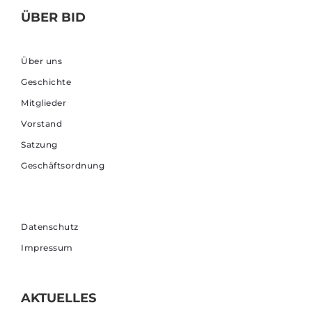
ÜBER BID
Über uns
Geschichte
Mitglieder
Vorstand
Satzung
Geschäftsordnung
Datenschutz
Impressum
AKTUELLES