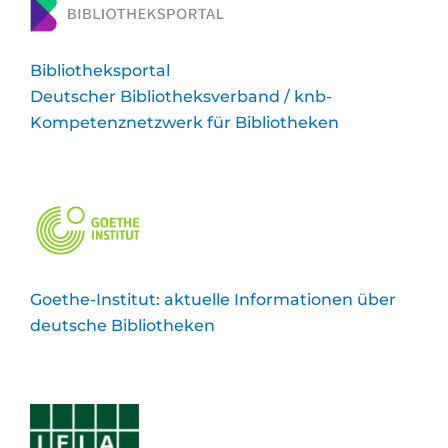
Bibliotheksportal
Deutscher Bibliotheksverband / knb-
Kompetenznetzwerk für Bibliotheken
Goethe-Institut: aktuelle Informationen über
deutsche Bibliotheken