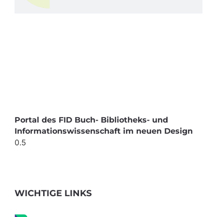
Portal des FID Buch- Bibliotheks- und
Informationswissenschaft im neuen Design
WICHTIGE LINKS