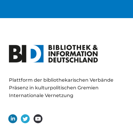
Plattform der bibliothekarischen Verbände
Präsenz in kulturpolitischen Gremien
Internationale Vernetzung