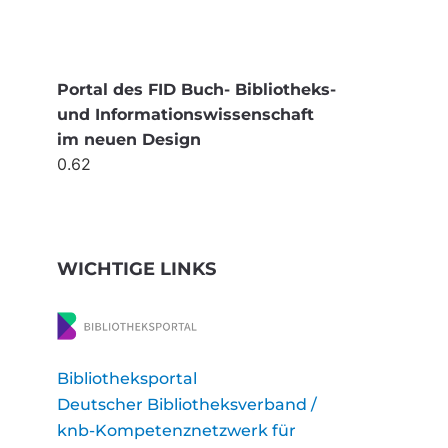
Portal des FID Buch- Bibliotheks-
und Informationswissenschaft
im neuen Design
WICHTIGE LINKS
Bibliotheksportal
Deutscher Bibliotheksverband /
knb-Kompetenznetzwerk für