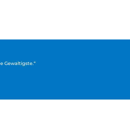
ie Gewaltigste.“