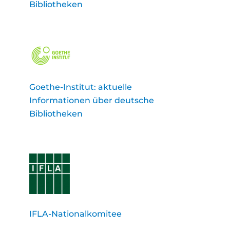
Bibliotheken
Goethe-Institut: aktuelle
Informationen über deutsche
Bibliotheken
IFLA-Nationalkomitee