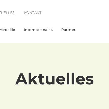
TUELLES
KONTAKT
Medaille
Internationales
Partner
Aktuelles