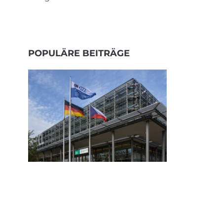
POPULÄRE BEITRÄGE