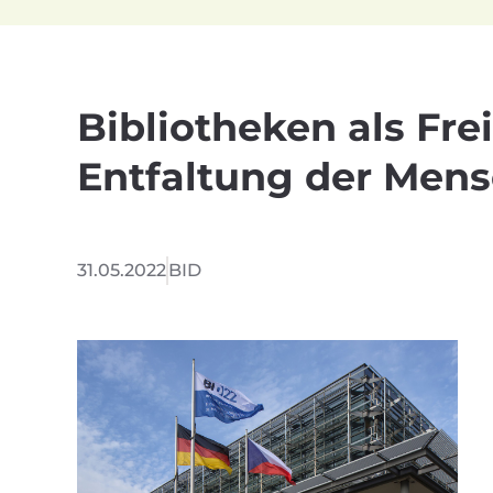
Bibliotheken als Fre
Entfaltung der Mens
31.05.2022
BID