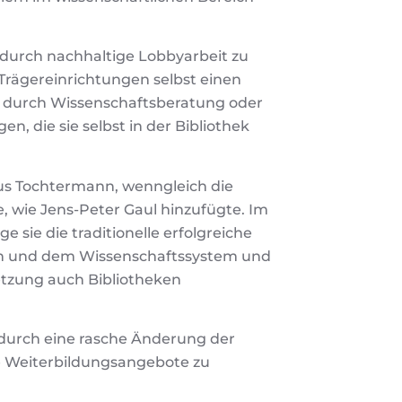
 durch nachhaltige Lobbyarbeit zu
e Trägereinrichtungen selbst einen
wa durch Wissenschaftsberatung oder
n, die sie selbst in der Bibliothek
Klaus Tochtermann, wenngleich die
, wie Jens-Peter Gaul hinzufügte. Im
 sie die traditionelle erfolgreiche
gen und dem Wissenschaftssystem und
tzung auch Bibliotheken
r durch eine rasche Änderung der
 Weiterbildungsangebote zu