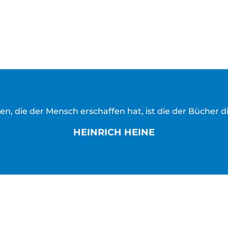
en, die der Mensch erschaffen hat, ist die der Bücher d
HEINRICH HEINE