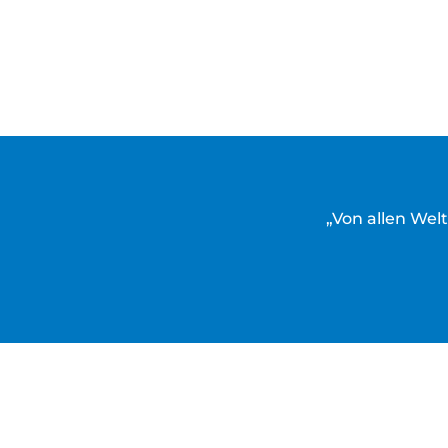
„Von allen Welt