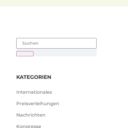
KATEGORIEN
Internationales
Preisverleihungen
Nachrichten
Kongresse