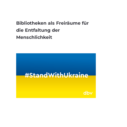
Bibliotheken als Freiräume für
die Entfaltung der
Menschlichkeit