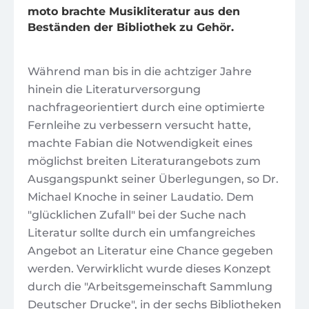
moto brachte Musikliteratur aus den
Beständen der Bibliothek zu Gehör.
Während man bis in die achtziger Jahre
hinein die Literaturversorgung
nachfrageorientiert durch eine optimierte
Fernleihe zu verbessern versucht hatte,
machte Fabian die Notwendigkeit eines
möglichst breiten Literaturangebots zum
Ausgangspunkt seiner Überlegungen, so Dr.
Michael Knoche in seiner Laudatio. Dem
"glücklichen Zufall" bei der Suche nach
Literatur sollte durch ein umfangreiches
Angebot an Literatur eine Chance gegeben
werden. Verwirklicht wurde dieses Konzept
durch die "Arbeitsgemeinschaft Sammlung
Deutscher Drucke", in der sechs Bibliotheken