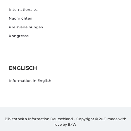
Internationales
Nachrichten
Preisverleihungen
Kongresse
ENGLISCH
Information in English
Biblitothek & Information Deutschland – Copyright © 2021
made with
love by BxW