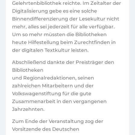
Gelehrtenbibliothek reichte. Im Zeitalter der
Digitalisierung gebe es eine solche
Binnendifferenzierung der Lesekultur nicht
mehr, alles sei jederzeit für alle verfügbar.
Um so mehr müssten die Bibliotheken
heute Hilfestellung beim Zurechtfinden in
der digitalen Textkultur leisten.
Abschließend dankte der Preisträger den
Bibliotheken
und Regionalredaktionen, seinen
zahlreichen Mitarbeitern und der
Volkswagenstiftung für die gute
Zusammenarbeit in den vergangenen
Jahrzehnten.
Zum Ende der Veranstaltung zog der
Vorsitzende des Deutschen