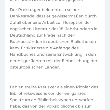
Der Preisträger bekannte in seiner
Dankesrede, dass er gewissermaßen durch
Zufall über eine Arbeit zur Rezeption der
englischen Literatur des 18. Jahrhunderts in
Deutschland zur Frage nach den
Buchbeständen in deutschen Bibliotheken
kam. Er skizzierte die Anfänge des
Handbuches und seine Entwicklung in den
neunziger Jahren mit der Einbeziehung der
osteuropäischen Länder.
Fabian stellte Preusker als einen Pionier des
Bibliothekswesens vor, der ein ganzes
Spektrum an Bibliothekstypen entworfen
habe, das von der Volksbibliothek bis zur