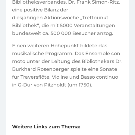
Bibliotheksverbandes, Dr. Frank Simon-Ritz,
eine positive Bilanz der
diesjährigen Aktionswoche „Treffpunkt
Bibliothek“, die mit 5000 Veranstaltungen
bundesweit ca. 500 000 Besucher anzog.
Einen weiteren Höhepunkt bildete das
musikalische Programm: Das Ensemble con
moto unter der Leitung des Bibliothekars Dr.
Burkhard Rosenberger spielte eine Sonate
für Traversflöte, Violine und Basso continuo
in G-Dur von Pitzholdt (um 1750).
Weitere Links zum Thema: