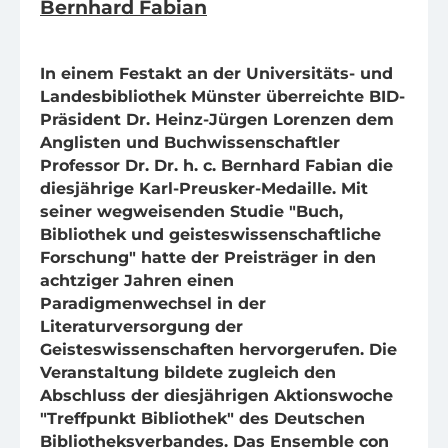
Bernhard Fabian
In einem Festakt an der Universitäts- und
Landesbibliothek Münster überreichte BID-
Präsident Dr. Heinz-Jürgen Lorenzen dem
Anglisten und Buchwissenschaftler
Professor Dr. Dr. h. c. Bernhard Fabian die
diesjährige Karl-Preusker-Medaille. Mit
seiner wegweisenden Studie "Buch,
Bibliothek und geisteswissenschaftliche
Forschung" hatte der Preisträger in den
achtziger Jahren einen
Paradigmenwechsel in der
Literaturversorgung der
Geisteswissenschaften hervorgerufen. Die
Veranstaltung bildete zugleich den
Abschluss der diesjährigen Aktionswoche
"Treffpunkt Bibliothek" des Deutschen
Bibliotheksverbandes. Das Ensemble con