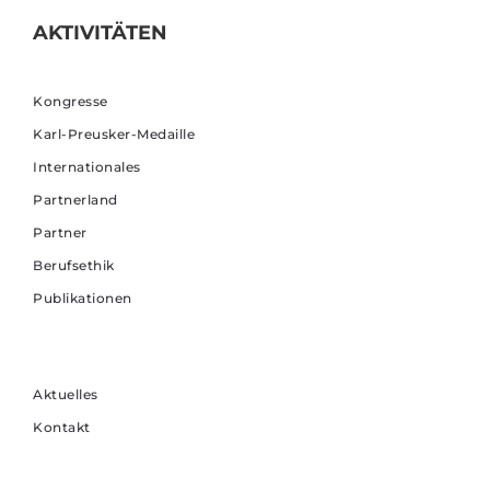
AKTIVITÄTEN
Kongresse
Karl-Preusker-Medaille
Internationales
Partnerland
Partner
Berufsethik
Publikationen
Aktuelles
Kontakt