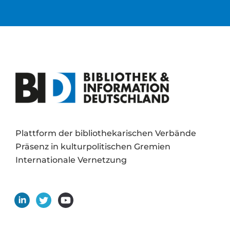
Plattform der bibliothekarischen Verbände
Präsenz in kulturpolitischen Gremien
Internationale Vernetzung