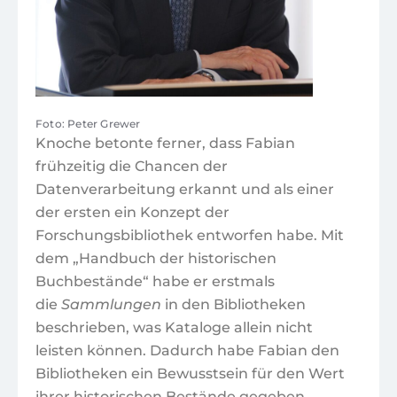
Foto: Peter Grewer
Knoche betonte ferner, dass Fabian
frühzeitig die Chancen der
Datenverarbeitung erkannt und als einer
der ersten ein Konzept der
Forschungsbibliothek entworfen habe. Mit
dem „Handbuch der historischen
Buchbestände“ habe er erstmals
die
Sammlungen
in den Bibliotheken
beschrieben, was Kataloge allein nicht
leisten können. Dadurch habe Fabian den
Bibliotheken ein Bewusstsein für den Wert
ihrer historischen Bestände gegeben.