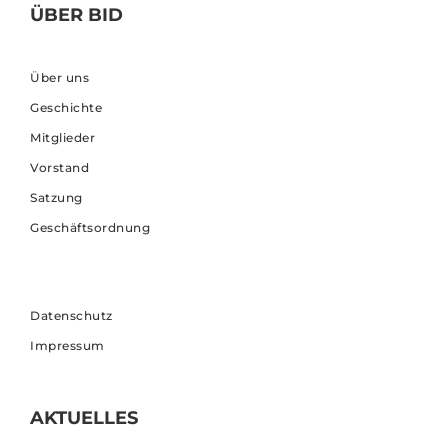
ÜBER BID
Über uns
Geschichte
Mitglieder
Vorstand
Satzung
Geschäftsordnung
Datenschutz
Impressum
AKTUELLES