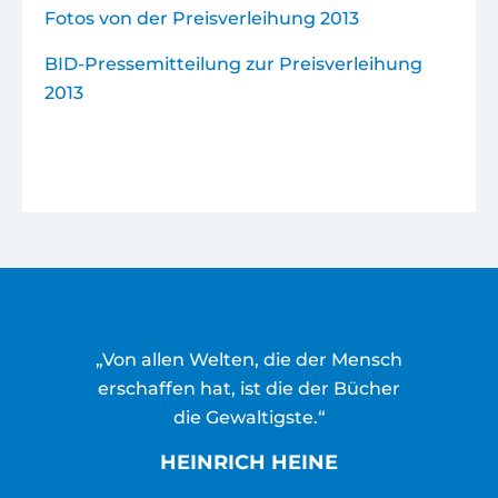
Fotos von der Preisverleihung 2013
BID-Pressemitteilung zur Preisverleihung
2013
„Von allen Welten, die der Mensch
erschaffen hat, ist die der Bücher
die Gewaltigste.“
HEINRICH HEINE