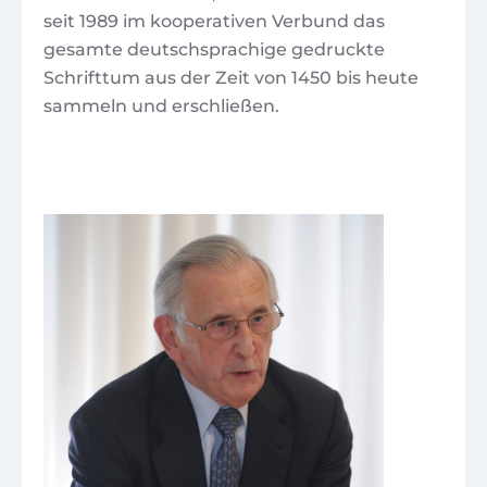
seit 1989 im kooperativen Verbund das
gesamte deutschsprachige gedruckte
Schrifttum aus der Zeit von 1450 bis heute
sammeln und erschließen.